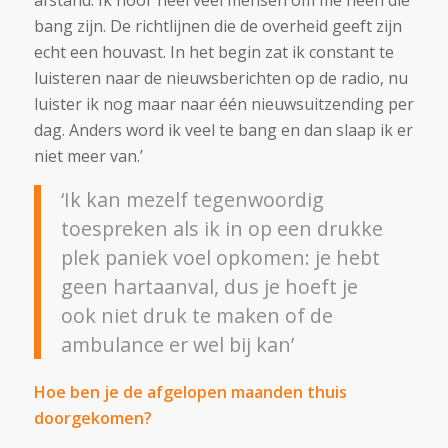
bang zijn. De richtlijnen die de overheid geeft zijn
echt een houvast. In het begin zat ik constant te
luisteren naar de nieuwsberichten op de radio, nu
luister ik nog maar naar één nieuwsuitzending per
dag. Anders word ik veel te bang en dan slaap ik er
niet meer van.’
‘Ik kan mezelf tegenwoordig
toespreken als ik in op een drukke
plek paniek voel opkomen: je hebt
geen hartaanval, dus je hoeft je
ook niet druk te maken of de
ambulance er wel bij kan’
Hoe ben je de afgelopen maanden thuis
doorgekomen?