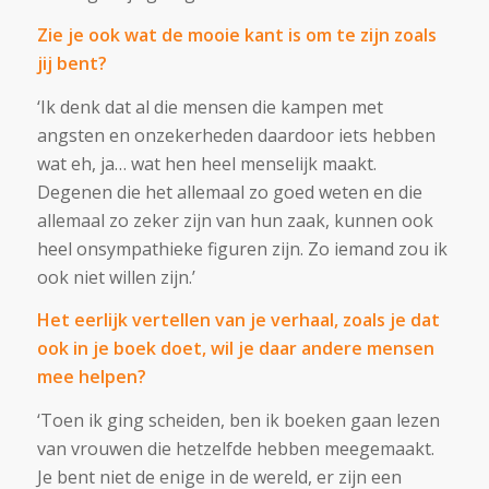
Zie je ook wat de mooie kant is om te zijn zoals
jij bent?
‘Ik denk dat al die mensen die kampen met
angsten en onzekerheden daardoor iets hebben
wat eh, ja… wat hen heel menselijk maakt.
Degenen die het allemaal zo goed weten en die
allemaal zo zeker zijn van hun zaak, kunnen ook
heel onsympathieke figuren zijn. Zo iemand zou ik
ook niet willen zijn.’
Het eerlijk vertellen van je verhaal, zoals je dat
ook in je boek doet, wil je daar andere mensen
mee helpen?
‘Toen ik ging scheiden, ben ik boeken gaan lezen
van vrouwen die hetzelfde hebben meegemaakt.
Je bent niet de enige in de wereld, er zijn een