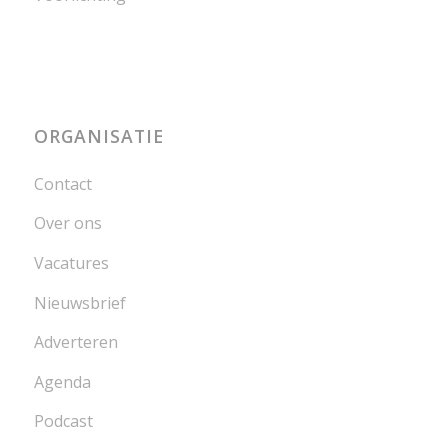
ORGANISATIE
Contact
Over ons
Vacatures
Nieuwsbrief
Adverteren
Agenda
Podcast