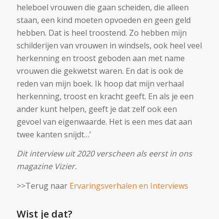
heleboel vrouwen die gaan scheiden, die alleen
staan, een kind moeten opvoeden en geen geld
hebben. Dat is heel troostend. Zo hebben mijn
schilderijen van vrouwen in windsels, ook heel veel
herkenning en troost geboden aan met name
vrouwen die gekwetst waren. En dat is ook de
reden van mijn boek. Ik hoop dat mijn verhaal
herkenning, troost en kracht geeft. En als je een
ander kunt helpen, geeft je dat zelf ook een
gevoel van eigenwaarde. Het is een mes dat aan
twee kanten snijdt…’
Dit interview uit 2020 verscheen als eerst in ons
magazine Vizier.
>>Terug naar
Ervaringsverhalen en Interviews
Wist je dat?