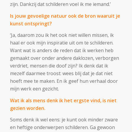
zijn. Dankzij dat schilderen voel ik me iemand.’
Is jouw gevoelige natuur ook de bron waaruit je
kunst ontspringt?
‘Ja, daarom zou ik het ook niet willen missen, ik
haal er ook mijn inspiratie uit om te schilderen.
Want wat is anders de reden dat ik werken heb
gemaakt over onder andere daklozen, verborgen
verdriet, mensen die doof zijn? Ik denk dat ik
mezelf daarmee troost: wees blij dat je dat niet
hoeft mee te maken. En ik geef hun verhaal door
mijn werk een gezicht.
Wat ik als mens denk ik het ergste vind, is niet
gezien worden.
Soms denk ik wel eens: je kunt ook minder zware
en heftige onderwerpen schilderen. Ga gewoon