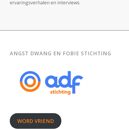
ervaringsverhalen en interviews.
ANGST DWANG EN FOBIE STICHTING
WORD VRIEND